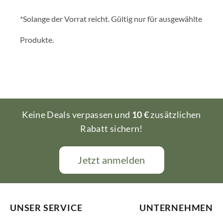
*Solange der Vorrat reicht. Gültig nur für ausgewählte
Produkte.
Keine Deals verpassen und
10 €
zusätzlichen
Rabatt sichern!
Jetzt anmelden
UNSER SERVICE
UNTERNEHMEN