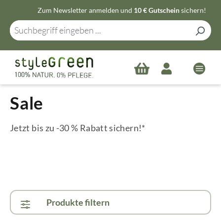
Zum Newsletter anmelden und
10 € Gutschein
sichern!
Zum Hauptinhalt springen
Sale
Jetzt bis zu -30 % Rabatt sichern!*
Produkte filtern