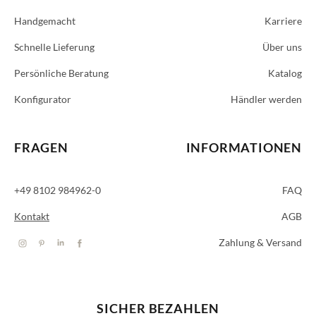
Handgemacht
Karriere
Schnelle Lieferung
Über uns
Persönliche Beratung
Katalog
Konfigurator
Händler werden
FRAGEN
INFORMATIONEN
+49 8102 984962-0
FAQ
Kontakt
AGB
Zahlung & Versand
SICHER BEZAHLEN