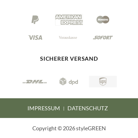
SICHERER VERSAND
IMPRESSUM
DATENSCHUTZ
|
Copyright © 2026 styleGREEN