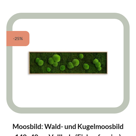
-25%
Moosbild: Wald- und Kugelmoosbild