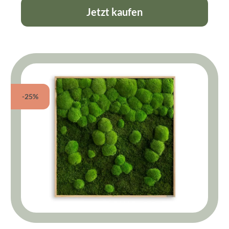
Jetzt kaufen
-25%