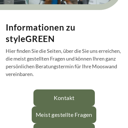
Informationen zu
styleGREEN
Hier finden Sie die Seiten, über die Sie uns erreichen,
die meist gestellten Fragen und können Ihren ganz
persönlichen Beratungstermin für Ihre Mooswand
vereinbaren.
Kontakt
Meist gestellte Fragen