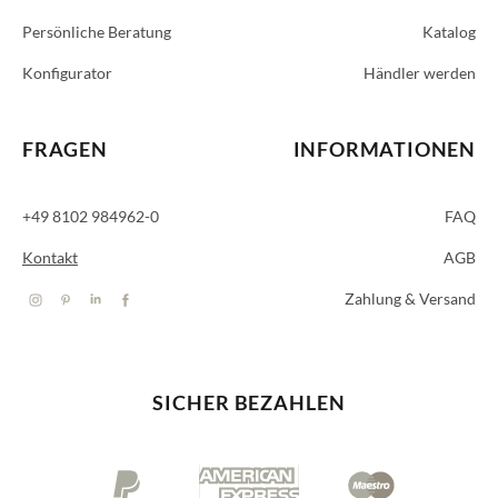
Persönliche Beratung
Katalog
Konfigurator
Händler werden
FRAGEN
INFORMATIONEN
+49 8102 984962-0
FAQ
Kontakt
AGB
Zahlung & Versand
SICHER BEZAHLEN