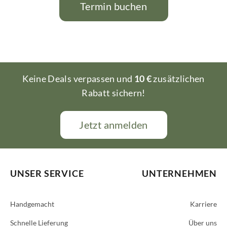
Termin buchen
Keine Deals verpassen und
10 €
zusätzlichen
Rabatt sichern!
Jetzt anmelden
UNSER SERVICE
UNTERNEHMEN
Handgemacht
Karriere
Schnelle Lieferung
Über uns