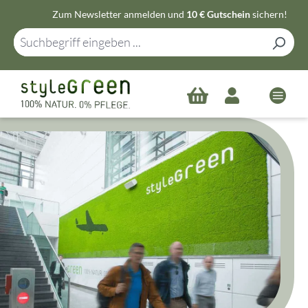
Zum Newsletter anmelden und
10 € Gutschein
sichern!
Zum Hauptinhalt springen