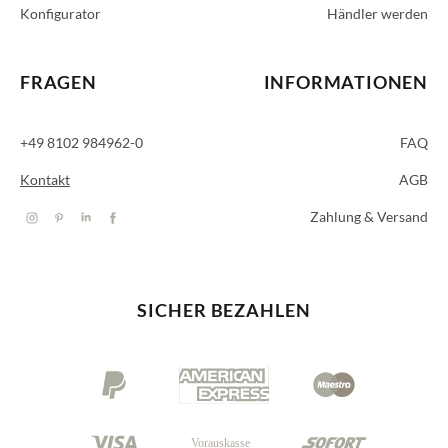
Konfigurator
Händler werden
FRAGEN
INFORMATIONEN
+49 8102 984962-0
FAQ
Kontakt
AGB
Zahlung & Versand
SICHER BEZAHLEN