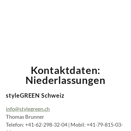
Kontaktdaten:
Niederlassungen
styleGREEN Schweiz
info@stylegreen.ch
Thomas Brunner
Telefon: +41-62-298-32-04 | Mobil: +41-79-815-03-