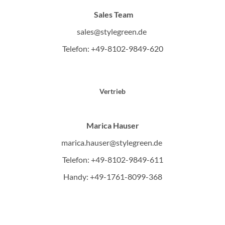
Sales Team
sales@stylegreen.de
Telefon: +49-8102-9849-620
Vertrieb
Marica Hauser
marica.hauser@stylegreen.de
Telefon: +49-8102-9849-611
Handy: +49-1761-8099-368