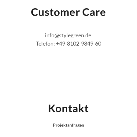
Customer Care
info@stylegreen.de
Telefon: +49-8102-9849-60
Kontakt
Projektanfragen