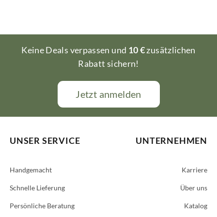
Keine Deals verpassen und
10 €
zusätzlichen
Rabatt sichern!
Jetzt anmelden
UNSER SERVICE
UNTERNEHMEN
Handgemacht
Karriere
Schnelle Lieferung
Über uns
Persönliche Beratung
Katalog