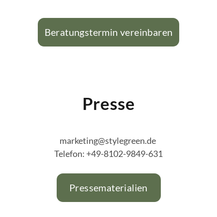
Beratungstermin vereinbaren
Presse
marketing@stylegreen.de
Telefon: +49-8102-9849-631
Pressematerialien