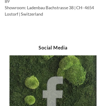
89
Showroom: Ladenbau Bachstrasse 38 | CH- 4654
Lostorf | Switzerland
Social Media