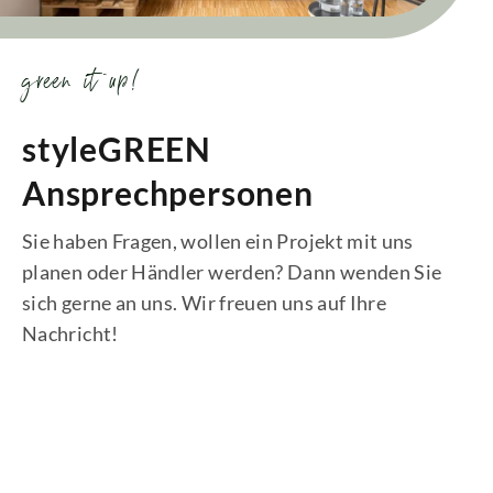
green it up!
styleGREEN
Ansprechpersonen
Sie haben Fragen, wollen ein Projekt mit uns
planen oder Händler werden? Dann wenden Sie
sich gerne an uns. Wir freuen uns auf Ihre
Nachricht!