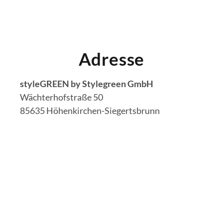
Adresse
styleGREEN by Stylegreen GmbH
Wächterhofstraße 50
85635 Höhenkirchen-Siegertsbrunn