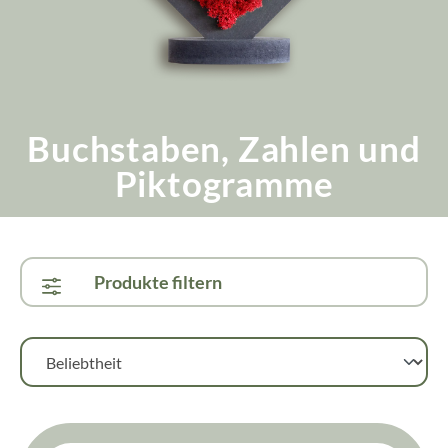
Buchstaben, Zahlen und
Piktogramme
Produkte filtern