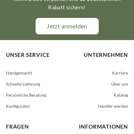
Rabatt sichern!
Jetzt anmelden
UNSER SERVICE
UNTERNEHMEN
Handgemacht
Karriere
Schnelle Lieferung
Über uns
Persönliche Beratung
Katalog
Konfigurator
Händler werden
FRAGEN
INFORMATIONEN