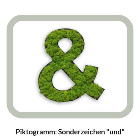
Piktogramm: Sonderzeichen "und"