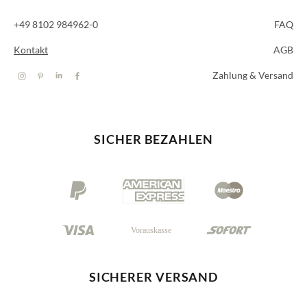
+49 8102 984962-0
FAQ
Kontakt
AGB
Zahlung & Versand
SICHER BEZAHLEN
SICHERER VERSAND