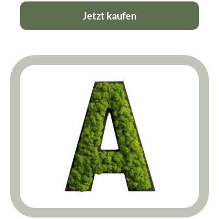
Jetzt kaufen