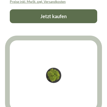
Preise inkl. MwSt. zzgl. Versandkosten
Jetzt kaufen