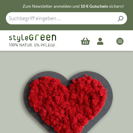
Zum Newsletter anmelden und
10 € Gutschein
sichern!
Zum Hauptinhalt springen