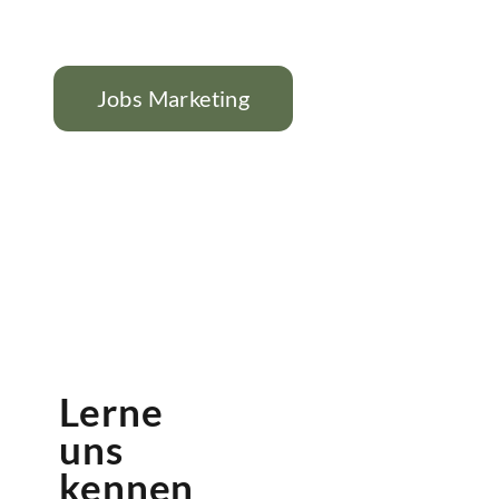
Jobs Marketing
Lerne
uns
kennen