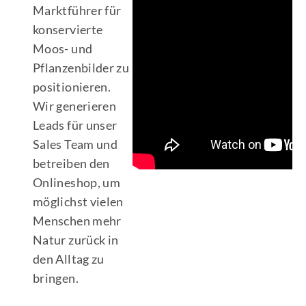
Marktführer für
konservierte
Moos- und
Pflanzenbilder zu
positionieren.
Wir generieren
Leads für unser
Sales Team und
betreiben den
Onlineshop, um
möglichst vielen
Menschen mehr
Natur zurück in
den Alltag zu
bringen.