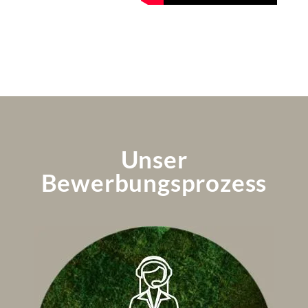
Unser
Bewerbungsprozess