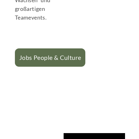
großartigen
Teamevents.
Jobs People & Culture