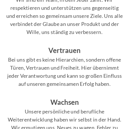
respektieren und unterstützen uns gegenseitig
und erreichen so gemeinsam unsere Ziele. Uns alle
verbindet der Glaube an unser Produkt und der
Wille, uns ständig zu verbessern.
Vertrauen
Bei uns gibt es keine Hierarchien, sondern offene
Türen, Vertrauen und Freiheit. Hier übernimmt
jeder Verantwortung und kann so großen Einfluss
auf unseren gemeinsamen Erfolg haben.
Wachsen
Unsere persönliche und berufliche
Weiterentwicklung haben wir selbst in der Hand.
Wir ermutigen uns, Neues zu wagen, Fehler zu