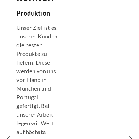
Produktion
Unser Ziel ist es,
unseren Kunden
die besten
Produkte zu
liefern. Diese
werden von uns
von Hand in
München und
Portugal
gefertigt. Bei
unserer Arbeit
legen wir Wert
auf höchste