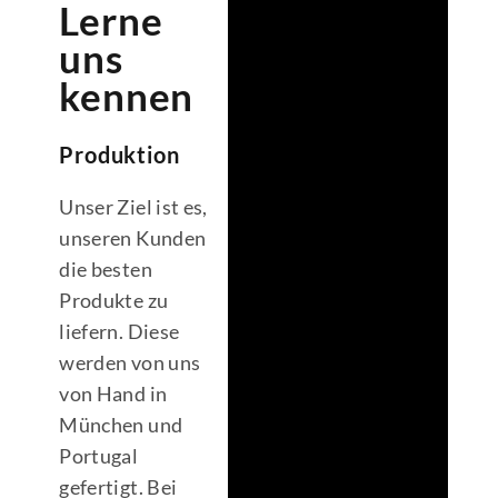
Lerne
uns
kennen
Produktion
Unser Ziel ist es,
unseren Kunden
die besten
Produkte zu
liefern. Diese
werden von uns
von Hand in
München und
Portugal
gefertigt. Bei