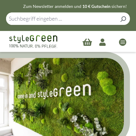
Zum Newsletter anmelden und
10 € Gutschein
sichern!
Zum Hauptinhalt springen