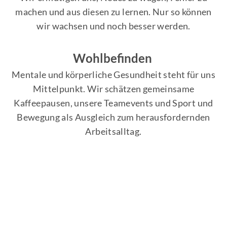
machen und aus diesen zu lernen. Nur so können
wir wachsen und noch besser werden.
Wohlbefinden
Mentale und körperliche Gesundheit steht für uns
Mittelpunkt. Wir schätzen gemeinsame
Kaffeepausen, unsere Teamevents und Sport und
Bewegung als Ausgleich zum herausfordernden
Arbeitsalltag.