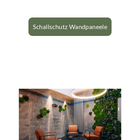
Schallschutz Wandpaneele