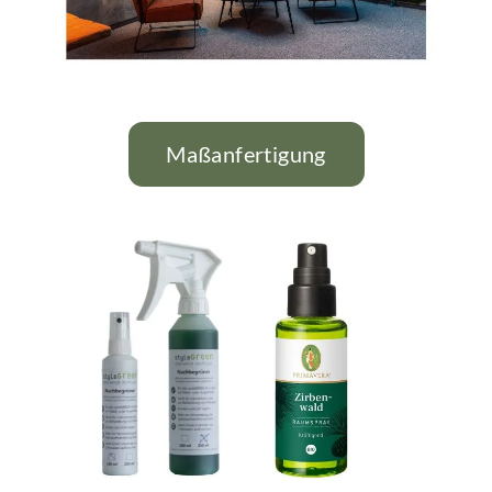
Maßanfertigung