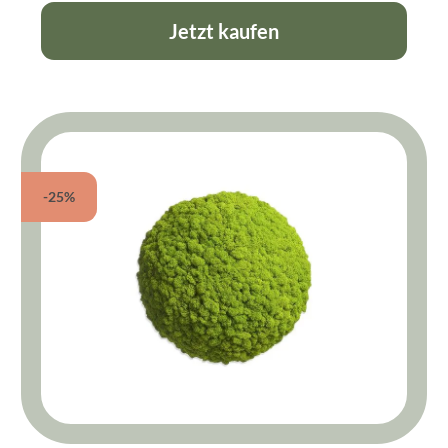
Jetzt kaufen
-25%