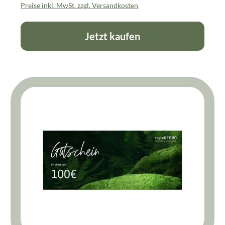
Preise inkl. MwSt. zzgl. Versandkosten
Jetzt kaufen