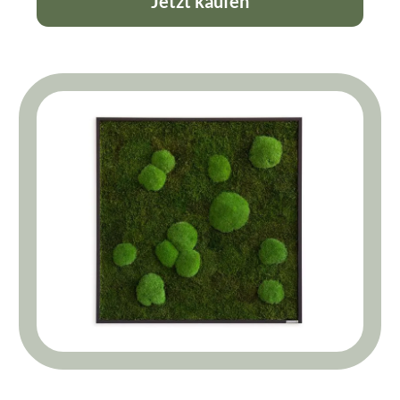
Jetzt kaufen