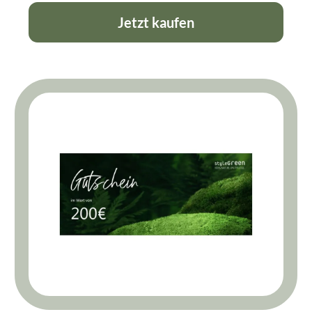
Jetzt kaufen