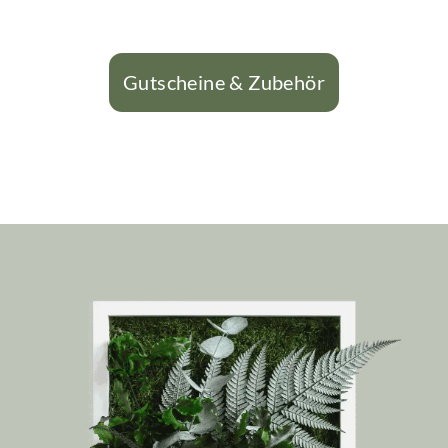
Gutscheine & Zubehör