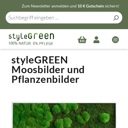
Zum Newsletter anmelden und
10 € Gutschein
sichern!
Zum Hauptinhalt springen
styleGREEN
Moosbilder und
Pflanzenbilder