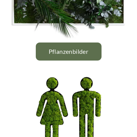
Pflanzenbilder