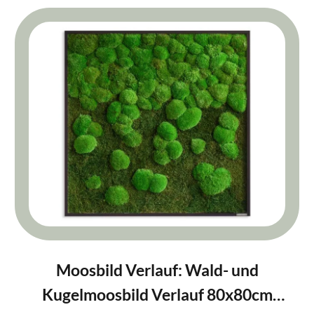
Moosbild Verlauf: Wald- und
Kugelmoosbild Verlauf 80x80cm