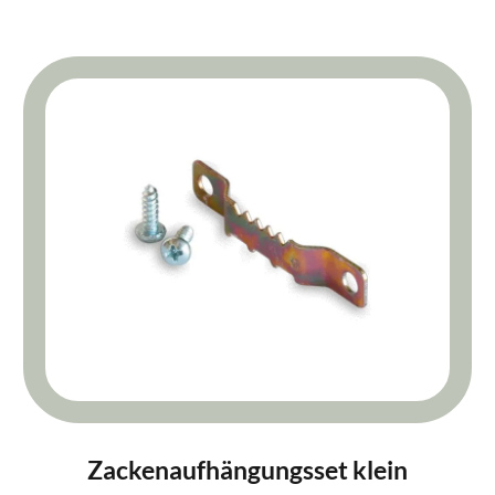
Zackenaufhängungsset klein