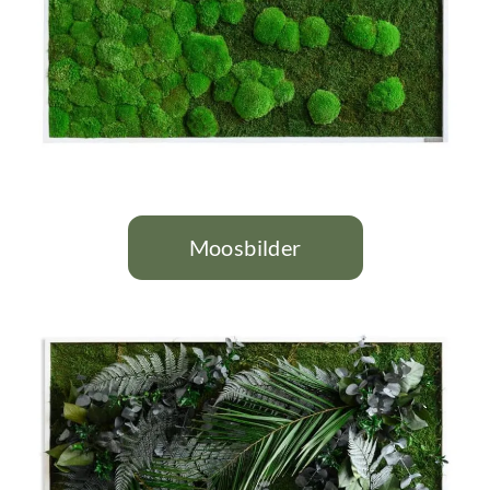
Moosbilder