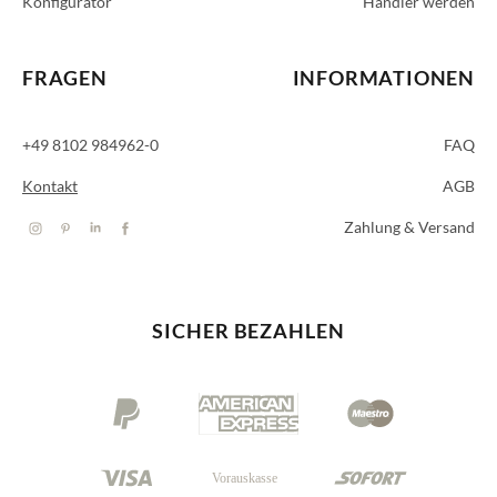
Konfigurator
Händler werden
FRAGEN
INFORMATIONEN
+49 8102 984962-0
FAQ
Kontakt
AGB
Zahlung & Versand
SICHER BEZAHLEN