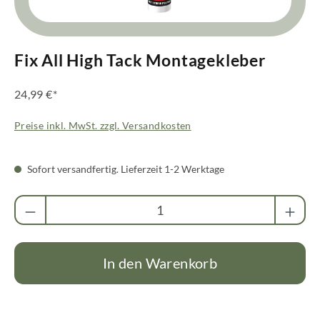
Fix All High Tack Montagekleber
24,99 €*
Preise inkl. MwSt. zzgl. Versandkosten
Sofort versandfertig. Lieferzeit 1-2 Werktage
Produkt Anzahl: Gib den gewünschten Wert ei
In den Warenkorb