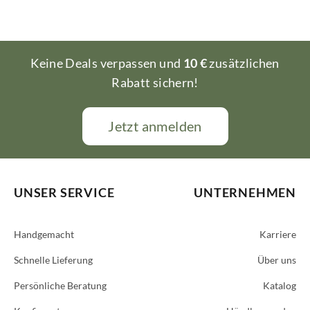
Keine Deals verpassen und
10 €
zusätzlichen
Rabatt sichern!
Jetzt anmelden
UNSER SERVICE
UNTERNEHMEN
Handgemacht
Karriere
Schnelle Lieferung
Über uns
Persönliche Beratung
Katalog