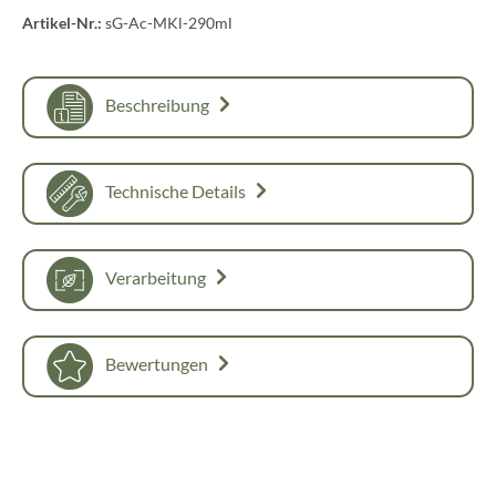
Artikel-Nr.:
sG-Ac-MKl-290ml
Beschreibung
Technische Details
Verarbeitung
Bewertungen