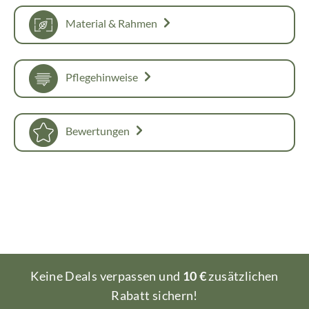
Material & Rahmen
Pflegehinweise
Bewertungen
Keine Deals verpassen und
10 €
zusätzlichen
Rabatt sichern!