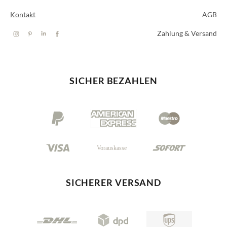
Kontakt
AGB
Zahlung & Versand
SICHER BEZAHLEN
SICHERER VERSAND