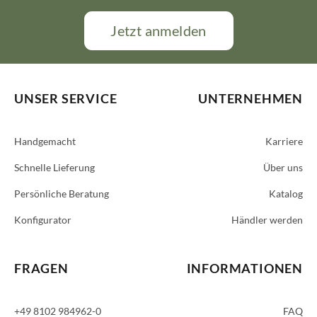
Jetzt anmelden
UNSER SERVICE
UNTERNEHMEN
Handgemacht
Karriere
Schnelle Lieferung
Über uns
Persönliche Beratung
Katalog
Konfigurator
Händler werden
FRAGEN
INFORMATIONEN
+49 8102 984962-0
FAQ