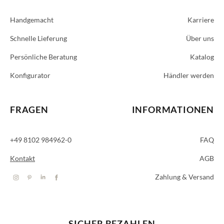
Handgemacht
Karriere
Schnelle Lieferung
Über uns
Persönliche Beratung
Katalog
Konfigurator
Händler werden
FRAGEN
INFORMATIONEN
+49 8102 984962-0
FAQ
Kontakt
AGB
Zahlung & Versand
SICHER BEZAHLEN