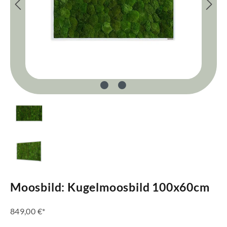
Moosbild: Kugelmoosbild 100x60cm
849,00 €*