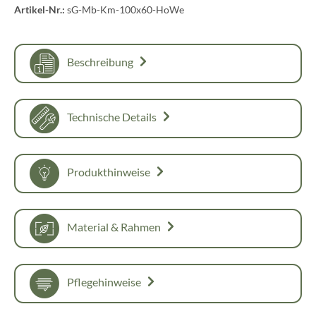
Artikel-Nr.:
sG-Mb-Km-100x60-HoWe
Beschreibung
Technische Details
Produkthinweise
Material & Rahmen
Pflegehinweise