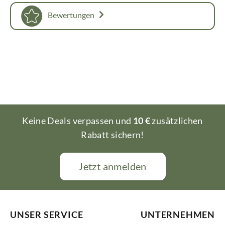
Bewertungen
Keine Deals verpassen und
10 €
zusätzlichen
Rabatt sichern!
Jetzt anmelden
UNSER SERVICE
UNTERNEHMEN