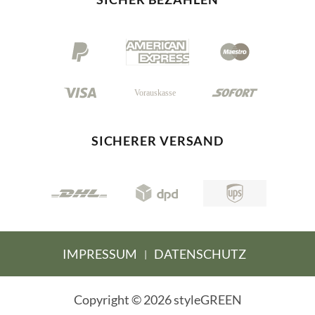
SICHERER VERSAND
IMPRESSUM
DATENSCHUTZ
|
Copyright © 2026 styleGREEN