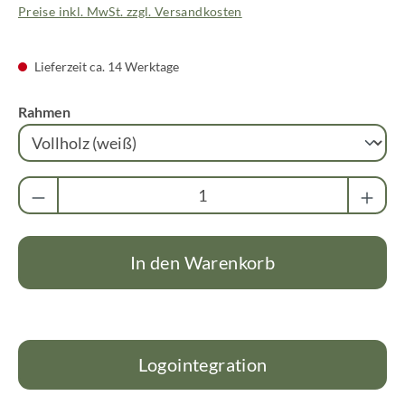
Preise inkl. MwSt. zzgl. Versandkosten
Lieferzeit ca. 14 Werktage
auswählen
Rahmen
Produkt Anzahl: Gib den gewünschten Wert ei
In den Warenkorb
Logointegration