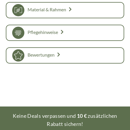
Material & Rahmen
Pflegehinweise
Bewertungen
Keine Deals verpassen und
10 €
zusätzlichen
Rabatt sichern!