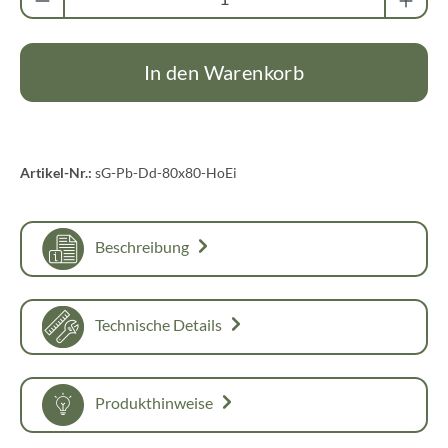
In den Warenkorb
Artikel-Nr.:
sG-Pb-Dd-80x80-HoEi
Beschreibung
Technische Details
Produkthinweise