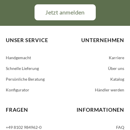
Jetzt anmelden
UNSER SERVICE
UNTERNEHMEN
Handgemacht
Karriere
Schnelle Lieferung
Über uns
Persönliche Beratung
Katalog
Konfigurator
Händler werden
FRAGEN
INFORMATIONEN
+49 8102 984962-0
FAQ