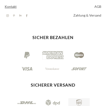
Kontakt
AGB
Zahlung & Versand
SICHER BEZAHLEN
SICHERER VERSAND