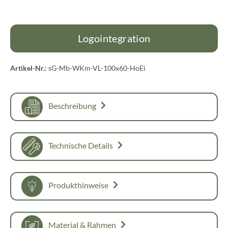
Logointegration
Artikel-Nr.:
sG-Mb-WKm-VL-100x60-HoEi
Beschreibung
Technische Details
Produkthinweise
Material & Rahmen