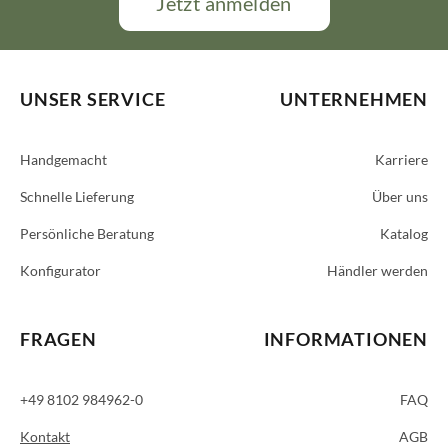
Jetzt anmelden
UNSER SERVICE
UNTERNEHMEN
Handgemacht
Karriere
Schnelle Lieferung
Über uns
Persönliche Beratung
Katalog
Konfigurator
Händler werden
FRAGEN
INFORMATIONEN
+49 8102 984962-0
FAQ
Kontakt
AGB