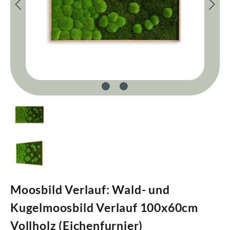
Moosbild Verlauf: Wald- und
Kugelmoosbild Verlauf 100x60cm
Vollholz (Eichenfurnier)