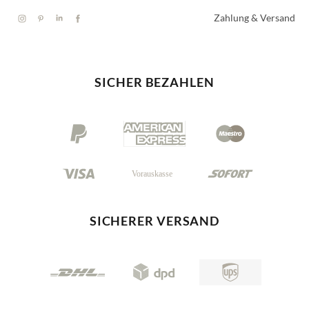
Zahlung & Versand
SICHER BEZAHLEN
SICHERER VERSAND