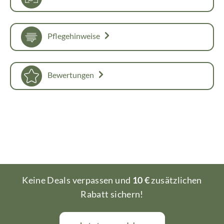
Pflegehinweise
Bewertungen
Keine Deals verpassen und
10 €
zusätzlichen
Rabatt sichern!