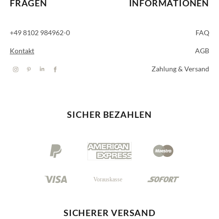
FRAGEN
INFORMATIONEN
+49 8102 984962-0
FAQ
Kontakt
AGB
Zahlung & Versand
SICHER BEZAHLEN
SICHERER VERSAND