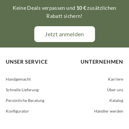
Keine Deals verpassen und
10 €
zusätzlichen
Rabatt sichern!
Jetzt anmelden
UNSER SERVICE
UNTERNEHMEN
Handgemacht
Karriere
Schnelle Lieferung
Über uns
Persönliche Beratung
Katalog
Konfigurator
Händler werden