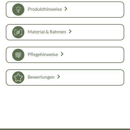
Produkthinweise
Material & Rahmen
Pflegehinweise
Bewertungen