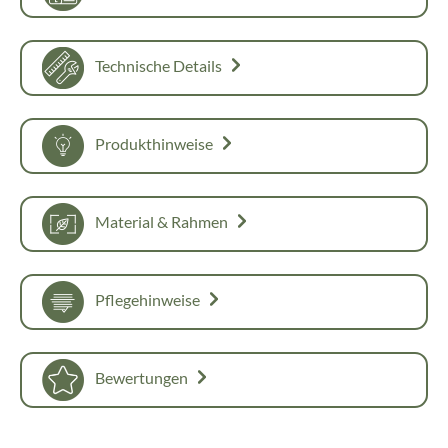
Technische Details
Produkthinweise
Material & Rahmen
Pflegehinweise
Bewertungen