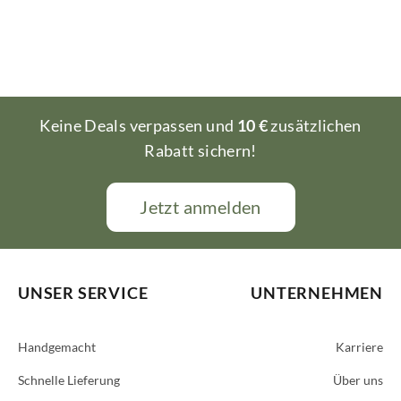
Keine Deals verpassen und
10 €
zusätzlichen
Rabatt sichern!
Jetzt anmelden
UNSER SERVICE
UNTERNEHMEN
Handgemacht
Karriere
Schnelle Lieferung
Über uns