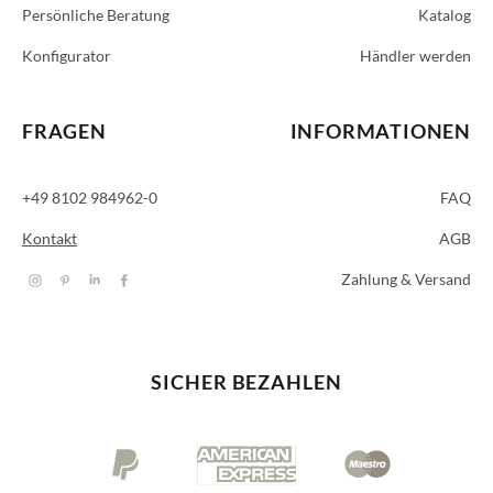
Persönliche Beratung
Katalog
Konfigurator
Händler werden
FRAGEN
INFORMATIONEN
+49 8102 984962-0
FAQ
Kontakt
AGB
Zahlung & Versand
SICHER BEZAHLEN