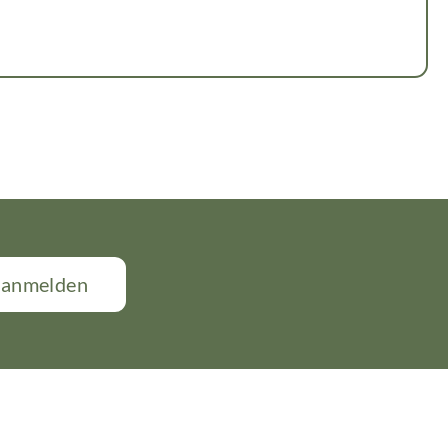
t anmelden