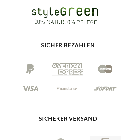
SICHER BEZAHLEN
SICHERER VERSAND