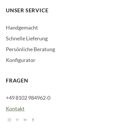
UNSER SERVICE
Handgemacht
Schnelle Lieferung
Persönliche Beratung
Konfigurator
FRAGEN
+49 8102 984962-0
Kontakt