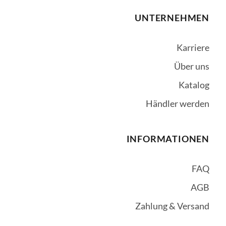
UNTERNEHMEN
Karriere
Über uns
Katalog
Händler werden
INFORMATIONEN
FAQ
AGB
Zahlung & Versand