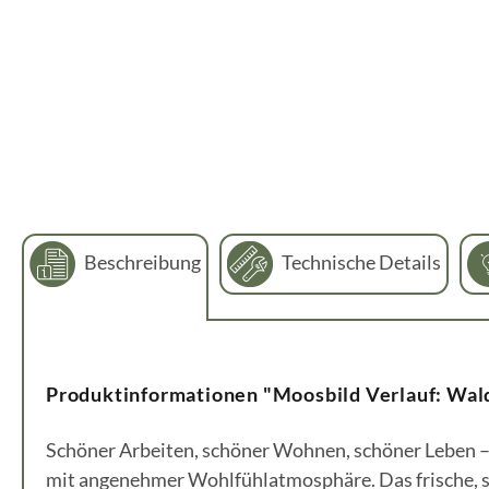
Beschreibung
Technische Details
Produktinformationen "Moosbild Verlauf: Wald
Schöner Arbeiten, schöner Wohnen, schöner Leben – 
mit angenehmer Wohlfühlatmosphäre. Das frische, s