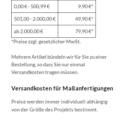
0,00 € - 500,99 €
9,90 €*
501,00 - 2.000,00 €
49,90 €*
ab 2.000,00 €
79,90 €*
*Preise zzgl. gesetzlicher MwSt.
Mehrere Artikel bündeln wir für Sie zu einer
Bestellung, so dass Sie nur einmal
Versandkosten tragen müssen.
Versandkosten für Maßanfertigungen
Preise werden immer individuell abhängig
von der Größe des Projekts bestimmt.