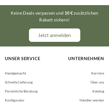
Keine Deals verpassen und
10 €
zusätzlichen
Rabatt sichern!
Jetzt anmelden
UNSER SERVICE
UNTERNEHMEN
Handgemacht
Karriere
Schnelle Lieferung
Über uns
Persönliche Beratung
Katalog
Konfigurator
Händler werden