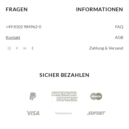
FRAGEN
INFORMATIONEN
+49 8102 984962-0
FAQ
Kontakt
AGB
Zahlung & Versand
SICHER BEZAHLEN