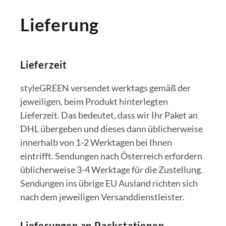
Lieferung
Lieferzeit
styleGREEN versendet werktags gemäß der
jeweiligen, beim Produkt hinterlegten
Lieferzeit. Das bedeutet, dass wir Ihr Paket an
DHL übergeben und dieses dann üblicherweise
innerhalb von 1-2 Werktagen bei Ihnen
eintrifft. Sendungen nach Österreich erfordern
üblicherweise 3-4 Werktage für die Zustellung.
Sendungen ins übrige EU Ausland richten sich
nach dem jeweiligen Versanddienstleister.
Lieferungen an Packstationen