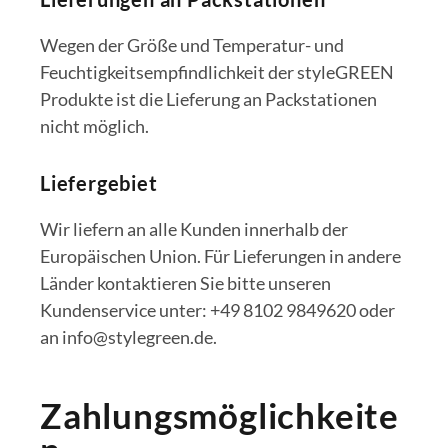
Wegen der Größe und Temperatur- und
Feuchtigkeitsempfindlichkeit der styleGREEN
Produkte ist die Lieferung an Packstationen
nicht möglich.
Liefergebiet
Wir liefern an alle Kunden innerhalb der
Europäischen Union. Für Lieferungen in andere
Länder kontaktieren Sie bitte unseren
Kundenservice unter: +49 8102 9849620 oder
an info@stylegreen.de.
Zahlungsmöglichkeite