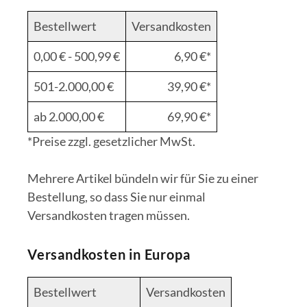
Bestellwert
Versandkosten
0,00 € - 500,99 €
6,90 €*
501-2.000,00 €
39,90 €*
ab 2.000,00 €
69,90 €*
*Preise zzgl. gesetzlicher MwSt.
Mehrere Artikel bündeln wir für Sie zu einer
Bestellung, so dass Sie nur einmal
Versandkosten tragen müssen.
Versandkosten in Europa
Bestellwert
Versandkosten