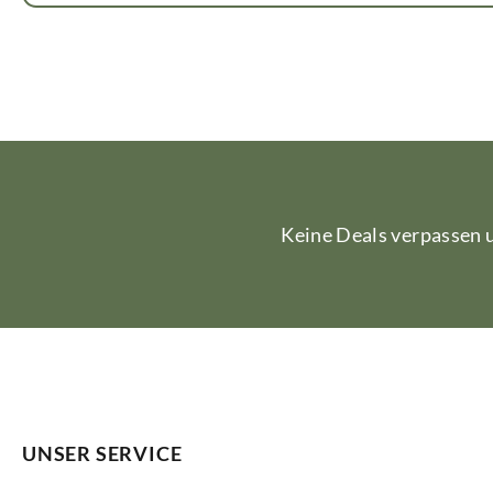
Keine Deals verpassen
UNSER SERVICE