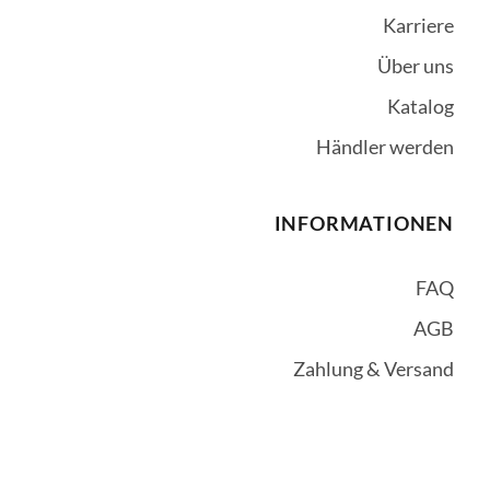
Karriere
Über uns
Katalog
Händler werden
INFORMATIONEN
FAQ
AGB
Zahlung & Versand