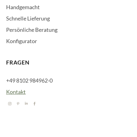
Handgemacht
Schnelle Lieferung
Persönliche Beratung
Konfigurator
FRAGEN
+49 8102 984962-0
Kontakt