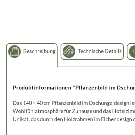
Beschreibung
Technische Details
Produktinformationen "Pflanzenbild im Dschun
Das 140 × 40 cm Pflanzenbild im Dschungeldesign is
Wohlfühlatmosphäre für Zuhause und das Hotelzimm
Unikat, das durch den Holzrahmen im Eichendesign d