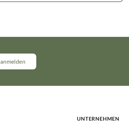
t anmelden
UNTERNEHMEN