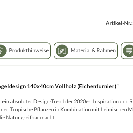
Artikel-Nr.
Produkthinweise
Material & Rahmen
geldesign 140x40cm Vollholz (Eichenfurnier)"
t ein absoluter Design-Trend der 2020er: Inspiration und 
er. Tropische Pflanzen in Kombination mit heimischen M
ie Natur greifbar macht.