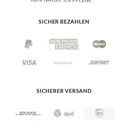
SICHER BEZAHLEN
SICHERER VERSAND