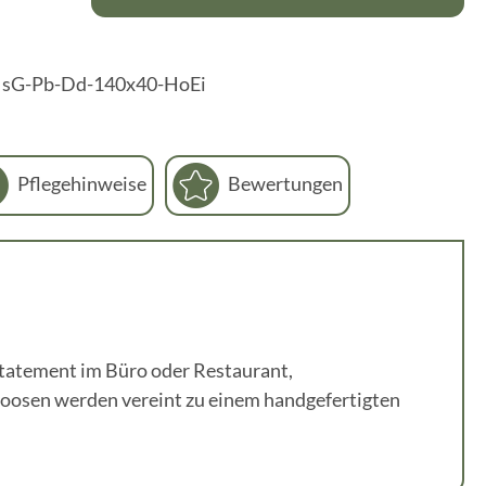
:
sG-Pb-Dd-140x40-HoEi
Pflegehinweise
Bewertungen
Statement im Büro oder Restaurant,
oosen werden vereint zu einem handgefertigten