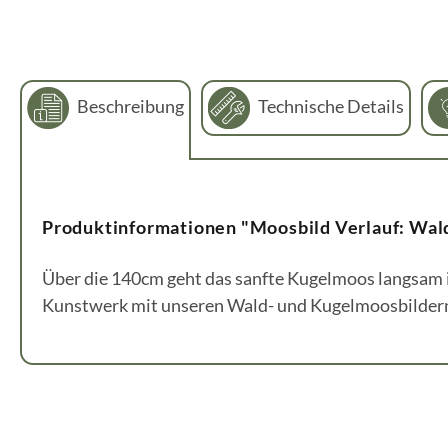
Beschreibung
Technische Details
Produktinformationen "Moosbild Verlauf: Wal
Über die 140cm geht das sanfte Kugelmoos langsam i
Kunstwerk mit unseren Wald- und Kugelmoosbilder