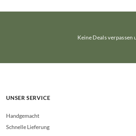
Keine Deals verpassen
UNSER SERVICE
Handgemacht
Schnelle Lieferung