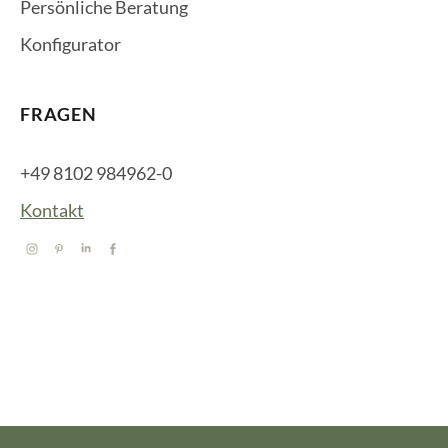
Persönliche Beratung
Konfigurator
FRAGEN
+49 8102 984962-0
Kontakt