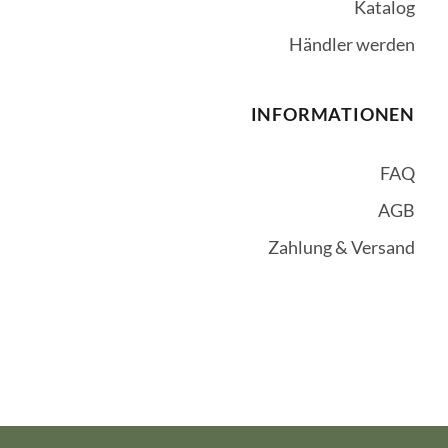
Katalog
Händler werden
INFORMATIONEN
FAQ
AGB
Zahlung & Versand