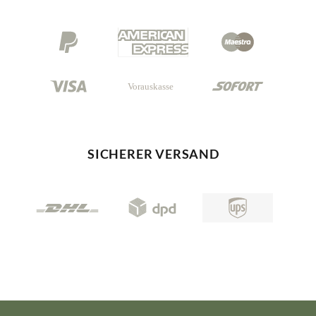
SICHERER VERSAND