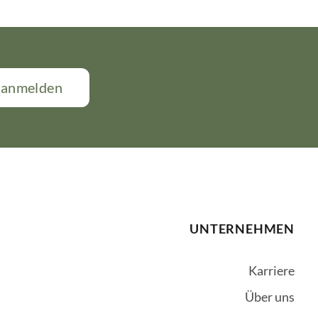
t anmelden
UNTERNEHMEN
Karriere
Über uns