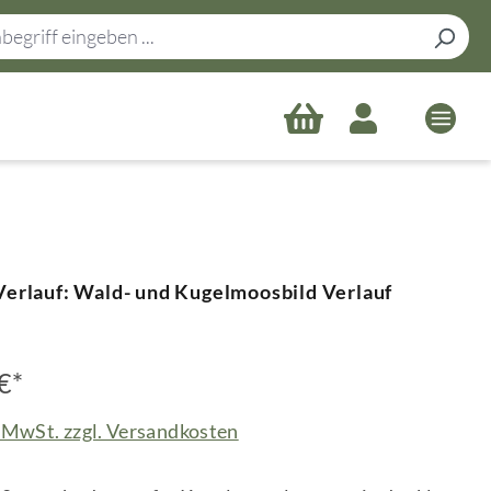
erlauf: Wald- und Kugelmoosbild Verlauf
€*
. MwSt. zzgl. Versandkosten