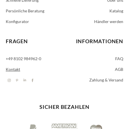
Schnelle Lieferung
Über uns
Persönliche Beratung
Katalog
Konfigurator
Händler werden
FRAGEN
INFORMATIONEN
+49 8102 984962-0
FAQ
Kontakt
AGB
Zahlung & Versand
SICHER BEZAHLEN