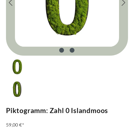
Piktogramm: Zahl 0 Islandmoos
59,00 €*