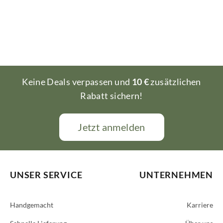
Keine Deals verpassen und
10 €
zusätzlichen
Rabatt sichern!
Jetzt anmelden
UNSER SERVICE
UNTERNEHMEN
Handgemacht
Karriere