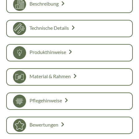
Beschreibung
Technische Details
Produkthinweise
Material & Rahmen
Pflegehinweise
Bewertungen