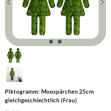
Piktogramm: Moospärchen 25cm
gleichgeschlechtlich (Frau)