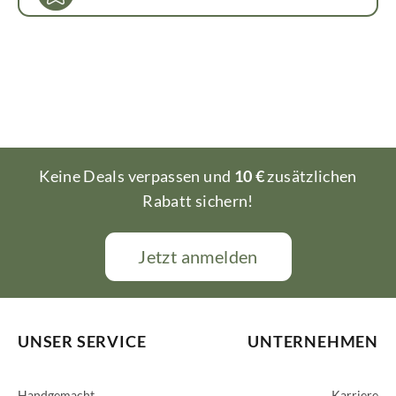
Keine Deals verpassen und
10 €
zusätzlichen
Rabatt sichern!
Jetzt anmelden
UNSER SERVICE
UNTERNEHMEN
Handgemacht
Karriere