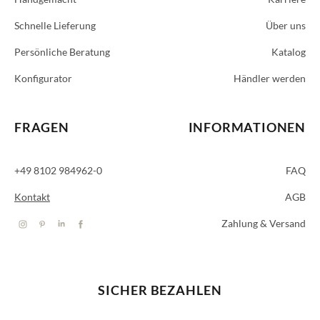
Schnelle Lieferung
Über uns
Persönliche Beratung
Katalog
Konfigurator
Händler werden
FRAGEN
INFORMATIONEN
+49 8102 984962-0
FAQ
Kontakt
AGB
Zahlung & Versand
SICHER BEZAHLEN