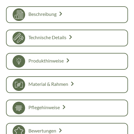
Beschreibung
Technische Details
Produkthinweise
Material & Rahmen
Pflegehinweise
Bewertungen