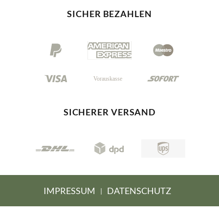
SICHER BEZAHLEN
SICHERER VERSAND
IMPRESSUM
DATENSCHUTZ
|