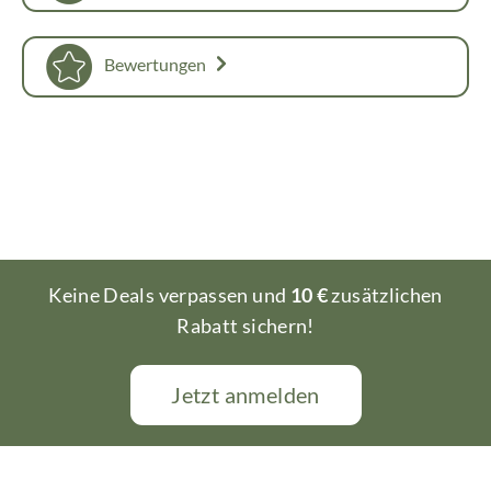
Bewertungen
Keine Deals verpassen und
10 €
zusätzlichen
Rabatt sichern!
Jetzt anmelden