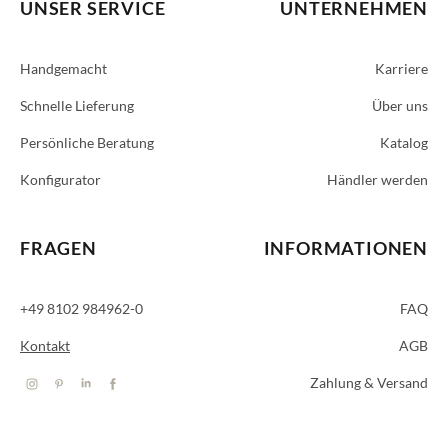
UNSER SERVICE
UNTERNEHMEN
Handgemacht
Karriere
Schnelle Lieferung
Über uns
Persönliche Beratung
Katalog
Konfigurator
Händler werden
FRAGEN
INFORMATIONEN
+49 8102 984962-0
FAQ
Kontakt
AGB
Zahlung & Versand