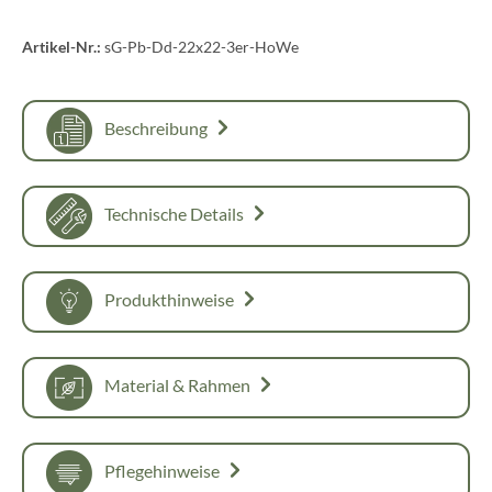
Artikel-Nr.:
sG-Pb-Dd-22x22-3er-HoWe
Beschreibung
Technische Details
Produkthinweise
Material & Rahmen
Pflegehinweise