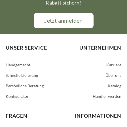
Rabatt sichern!
Jetzt anmelden
UNSER SERVICE
UNTERNEHMEN
Handgemacht
Karriere
Schnelle Lieferung
Über uns
Persönliche Beratung
Katalog
Konfigurator
Händler werden
FRAGEN
INFORMATIONEN