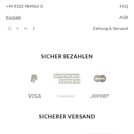
+49 8102 984962-0
FAQ
Kontakt
AGB
Zahlung & Versand
SICHER BEZAHLEN
SICHERER VERSAND