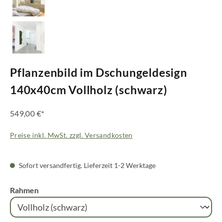
Pflanzenbild im Dschungeldesign
140x40cm Vollholz (schwarz)
549,00 €*
Preise inkl. MwSt. zzgl. Versandkosten
Sofort versandfertig. Lieferzeit 1-2 Werktage
auswählen
Rahmen