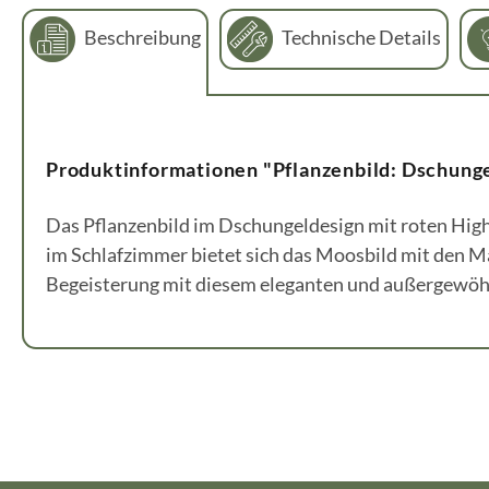
Beschreibung
Technische Details
Produktinformationen "Pflanzenbild: Dschunge
Das Pflanzenbild im Dschungeldesign mit roten High
im Schlafzimmer bietet sich das Moosbild mit den Ma
Begeisterung mit diesem eleganten und außergewöh