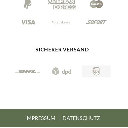
SICHERER VERSAND
IMPRESSUM
|
DATENSCHUTZ