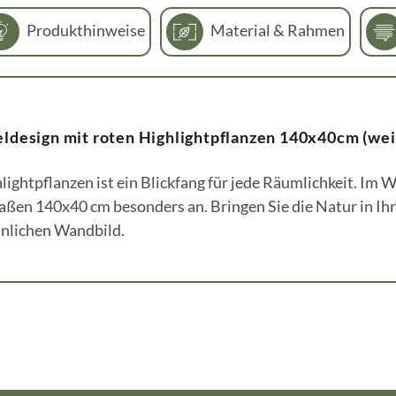
Produkthinweise
Material & Rahmen
ldesign mit roten Highlightpflanzen 140x40cm (wei
lightpflanzen ist ein Blickfang für jede Räumlichkeit. I
ßen 140x40 cm besonders an. Bringen Sie die Natur in Ihr
nlichen Wandbild.