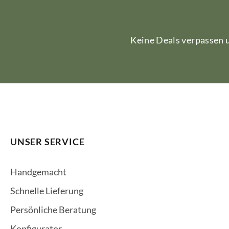
Keine Deals verpassen
UNSER SERVICE
Handgemacht
Schnelle Lieferung
Persönliche Beratung
Konfigurator