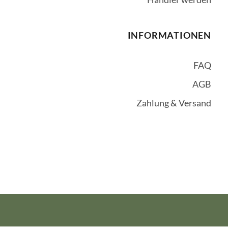
INFORMATIONEN
FAQ
AGB
Zahlung & Versand