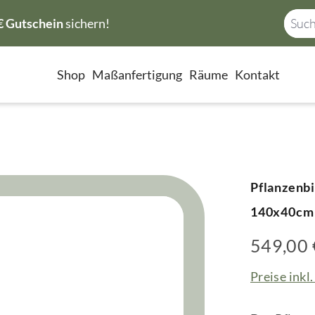
€ Gutschein
sichern!
Shop
Maßanfertigung
Räume
Kontakt
Pflanzenbi
140x40cm 
549,00 
Preise inkl