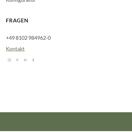
FRAGEN
+49 8102 984962-0
Kontakt