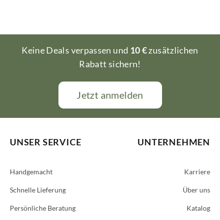
Keine Deals verpassen und
10 €
zusätzlichen
Rabatt sichern!
Jetzt anmelden
UNSER SERVICE
UNTERNEHMEN
Handgemacht
Karriere
Schnelle Lieferung
Über uns
Persönliche Beratung
Katalog