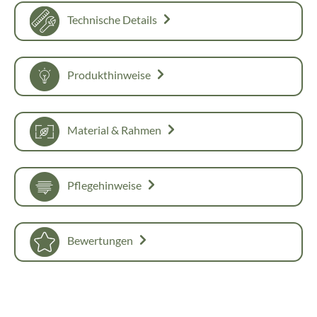
Technische Details
Produkthinweise
Material & Rahmen
Pflegehinweise
Bewertungen