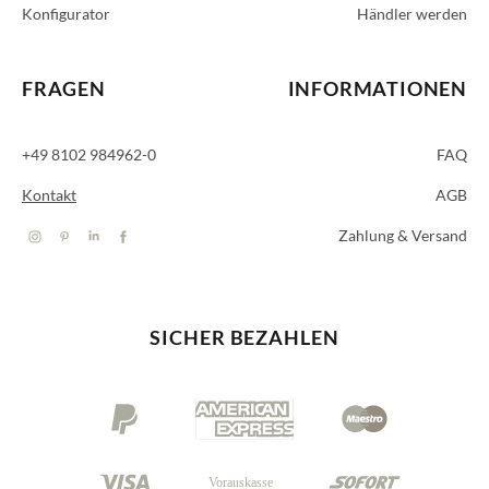
Konfigurator
Händler werden
FRAGEN
INFORMATIONEN
+49 8102 984962-0
FAQ
Kontakt
AGB
Zahlung & Versand
SICHER BEZAHLEN