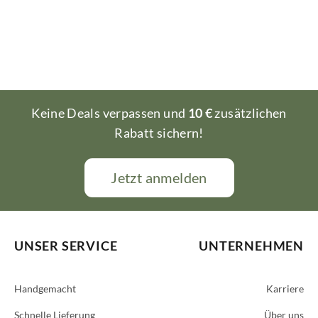
Keine Deals verpassen und
10 €
zusätzlichen
Rabatt sichern!
Jetzt anmelden
UNSER SERVICE
UNTERNEHMEN
Handgemacht
Karriere
Schnelle Lieferung
Über uns