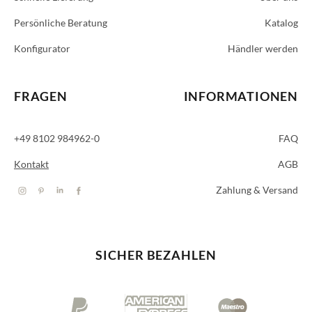
Persönliche Beratung
Katalog
Konfigurator
Händler werden
FRAGEN
INFORMATIONEN
+49 8102 984962-0
FAQ
Kontakt
AGB
Zahlung & Versand
SICHER BEZAHLEN