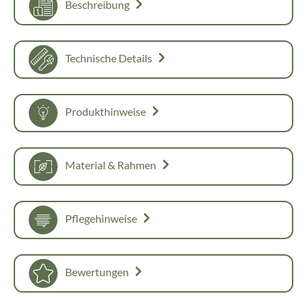
Beschreibung
Technische Details
Produkthinweise
Material & Rahmen
Pflegehinweise
Bewertungen