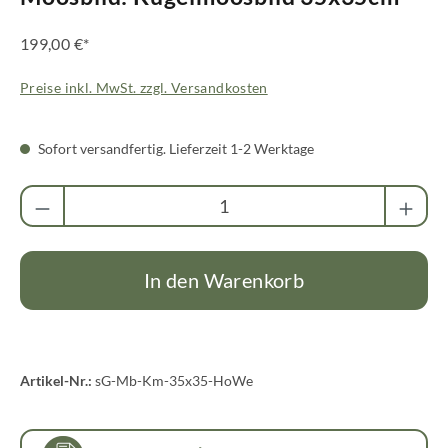
199,00 €*
Preise inkl. MwSt. zzgl. Versandkosten
Sofort versandfertig. Lieferzeit 1-2 Werktage
Produkt Anzahl: Gib den gewünschten Wert ei
In den Warenkorb
Artikel-Nr.:
sG-Mb-Km-35x35-HoWe