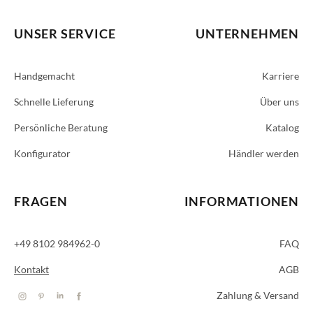
UNSER SERVICE
UNTERNEHMEN
Handgemacht
Karriere
Schnelle Lieferung
Über uns
Persönliche Beratung
Katalog
Konfigurator
Händler werden
FRAGEN
INFORMATIONEN
+49 8102 984962-0
FAQ
Kontakt
AGB
Zahlung & Versand