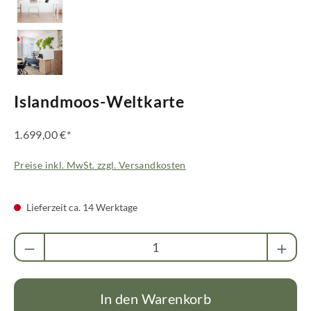
Islandmoos-Weltkarte
1.699,00 €*
Preise inkl. MwSt. zzgl. Versandkosten
Lieferzeit ca. 14 Werktage
Produkt Anzahl: Gib den gewünschten Wert ei
In den Warenkorb