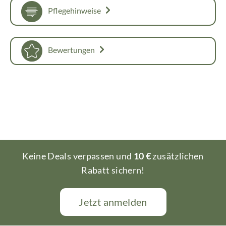
Pflegehinweise
Bewertungen
Keine Deals verpassen und
10 €
zusätzlichen
Rabatt sichern!
Jetzt anmelden