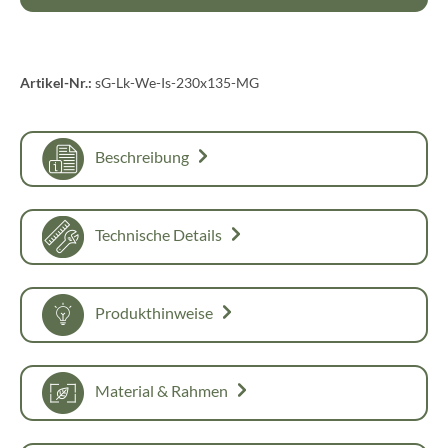
Artikel-Nr.:
sG-Lk-We-Is-230x135-MG
Beschreibung
Technische Details
Produkthinweise
Material & Rahmen