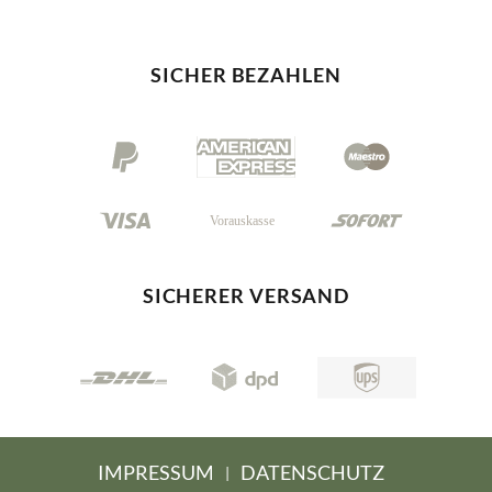
SICHER BEZAHLEN
SICHERER VERSAND
IMPRESSUM
DATENSCHUTZ
|