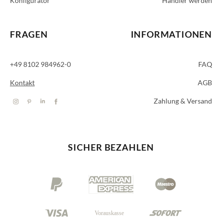
Konfigurator
Händler werden
FRAGEN
INFORMATIONEN
+49 8102 984962-0
FAQ
Kontakt
AGB
Zahlung & Versand
SICHER BEZAHLEN