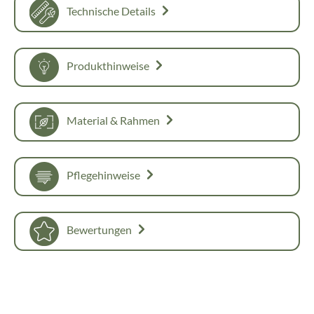
Technische Details
Produkthinweise
Material & Rahmen
Pflegehinweise
Bewertungen