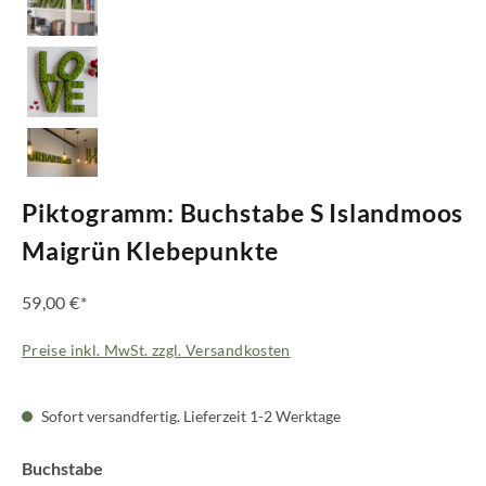
Piktogramm: Buchstabe S Islandmoos
Maigrün Klebepunkte
59,00 €*
Preise inkl. MwSt. zzgl. Versandkosten
Sofort versandfertig. Lieferzeit 1-2 Werktage
auswählen
Buchstabe