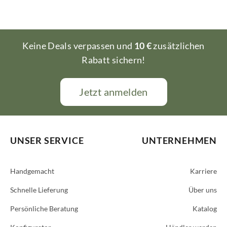
Keine Deals verpassen und
10 €
zusätzlichen
Rabatt sichern!
Jetzt anmelden
UNSER SERVICE
UNTERNEHMEN
Handgemacht
Karriere
Schnelle Lieferung
Über uns
Persönliche Beratung
Katalog