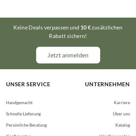
Keine Deals verpassen und
10 €
zusätzlichen
Rabatt sichern!
Jetzt anmelden
UNSER SERVICE
UNTERNEHMEN
Handgemacht
Karriere
Schnelle Lieferung
Über uns
Persönliche Beratung
Katalog