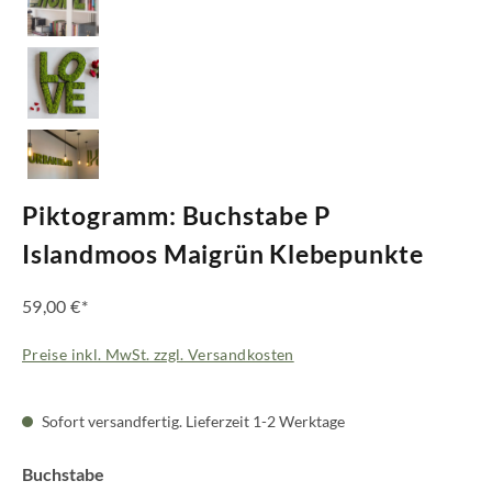
Piktogramm: Buchstabe P
Islandmoos Maigrün Klebepunkte
59,00 €*
Preise inkl. MwSt. zzgl. Versandkosten
Sofort versandfertig. Lieferzeit 1-2 Werktage
auswählen
Buchstabe