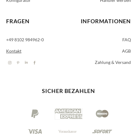
Konfigurator
Händler werden
FRAGEN
INFORMATIONEN
+49 8102 984962-0
FAQ
Kontakt
AGB
Zahlung & Versand
SICHER BEZAHLEN