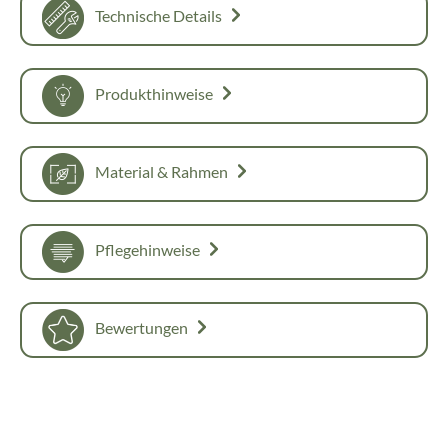
Technische Details
Produkthinweise
Material & Rahmen
Pflegehinweise
Bewertungen