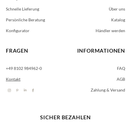
Schnelle Lieferung
Über uns
Persönliche Beratung
Katalog
Konfigurator
Händler werden
FRAGEN
INFORMATIONEN
+49 8102 984962-0
FAQ
Kontakt
AGB
Zahlung & Versand
SICHER BEZAHLEN