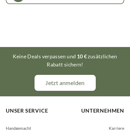
Keine Deals verpassen und
10 €
zusätzlichen
Rabatt sichern!
Jetzt anmelden
UNSER SERVICE
UNTERNEHMEN
Handgemacht
Karriere