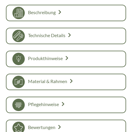
Beschreibung
Technische Details
Produkthinweise
Material & Rahmen
Pflegehinweise
Bewertungen