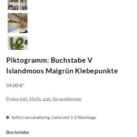
Piktogramm: Buchstabe V
Islandmoos Maigrün Klebepunkte
59,00 €*
Preise inkl. MwSt. zzgl. Versandkosten
Sofort versandfertig. Lieferzeit 1-2 Werktage
auswählen
Buchstabe