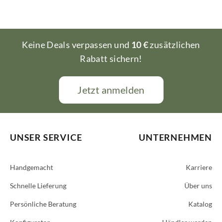
Keine Deals verpassen und
10 €
zusätzlichen
Rabatt sichern!
Jetzt anmelden
UNSER SERVICE
UNTERNEHMEN
Handgemacht
Karriere
Schnelle Lieferung
Über uns
Persönliche Beratung
Katalog