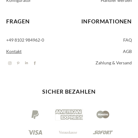
Konfigurator
Händler werden
FRAGEN
INFORMATIONEN
+49 8102 984962-0
FAQ
Kontakt
AGB
Zahlung & Versand
SICHER BEZAHLEN