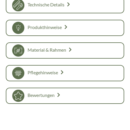
Technische Details
Produkthinweise
Material & Rahmen
Pflegehinweise
Bewertungen