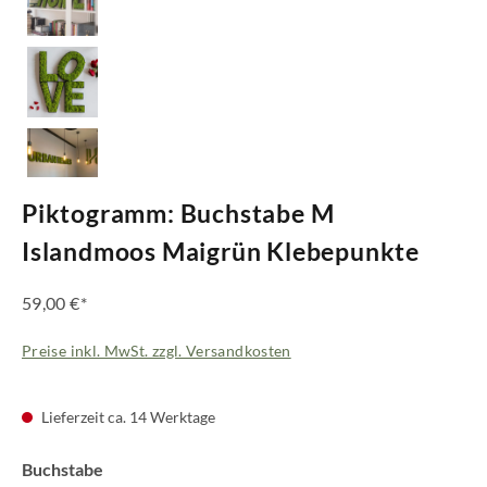
Piktogramm: Buchstabe M
Islandmoos Maigrün Klebepunkte
59,00 €*
Preise inkl. MwSt. zzgl. Versandkosten
Lieferzeit ca. 14 Werktage
auswählen
Buchstabe