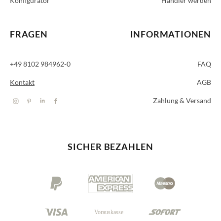
Konfigurator
Händler werden
FRAGEN
INFORMATIONEN
+49 8102 984962-0
FAQ
Kontakt
AGB
Zahlung & Versand
SICHER BEZAHLEN