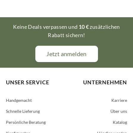
Keine Deals verpassen und
10 €
zusätzlichen
Rabatt sichern!
Jetzt anmelden
UNSER SERVICE
UNTERNEHMEN
Handgemacht
Karriere
Schnelle Lieferung
Über uns
Persönliche Beratung
Katalog