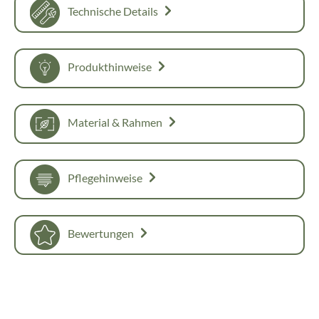
Technische Details
Produkthinweise
Material & Rahmen
Pflegehinweise
Bewertungen