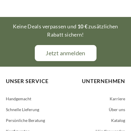
Keine Deals verpassen und
10 €
zusätzlichen
Rabatt sichern!
Jetzt anmelden
UNSER SERVICE
UNTERNEHMEN
Handgemacht
Karriere
Schnelle Lieferung
Über uns
Persönliche Beratung
Katalog