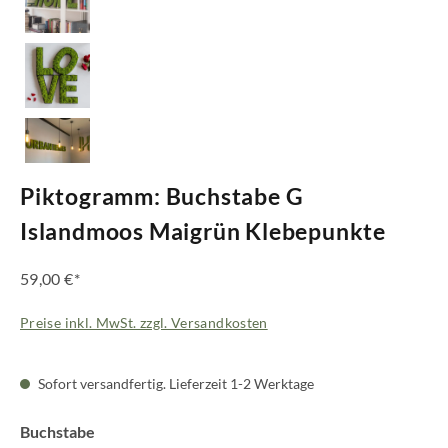
Piktogramm: Buchstabe G
Islandmoos Maigrün Klebepunkte
59,00 €*
Preise inkl. MwSt. zzgl. Versandkosten
Sofort versandfertig. Lieferzeit 1-2 Werktage
auswählen
Buchstabe