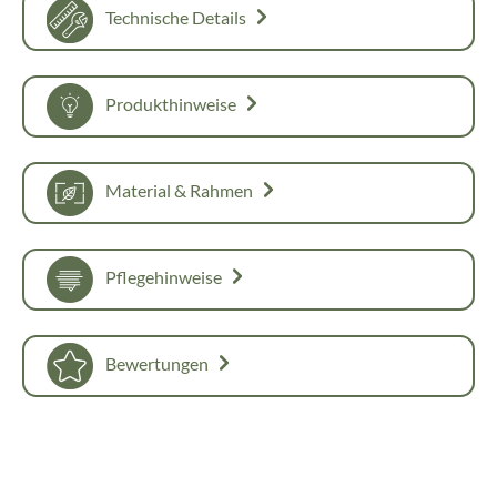
Technische Details
Produkthinweise
Material & Rahmen
Pflegehinweise
Bewertungen