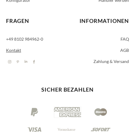
Konfigurator
Händler werden
FRAGEN
INFORMATIONEN
+49 8102 984962-0
FAQ
Kontakt
AGB
Zahlung & Versand
SICHER BEZAHLEN