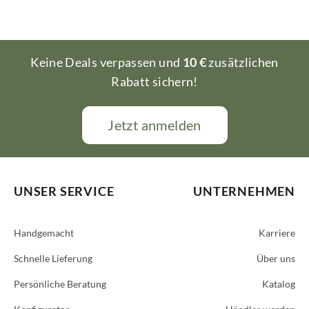
Keine Deals verpassen und
10 €
zusätzlichen
Rabatt sichern!
Jetzt anmelden
UNSER SERVICE
UNTERNEHMEN
Handgemacht
Karriere
Schnelle Lieferung
Über uns
Persönliche Beratung
Katalog