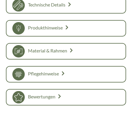
Technische Details
Produkthinweise
Material & Rahmen
Pflegehinweise
Bewertungen