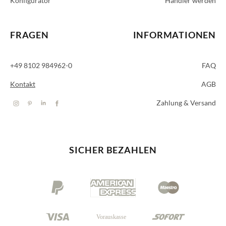
Konfigurator
Händler werden
FRAGEN
INFORMATIONEN
+49 8102 984962-0
FAQ
Kontakt
AGB
Zahlung & Versand
SICHER BEZAHLEN