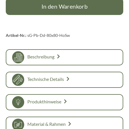
In den Warenkorb
Artikel-Nr.:
sG-Pb-Dd-80x80-HoSw
Beschreibung
Technische Details
Produkthinweise
Material & Rahmen