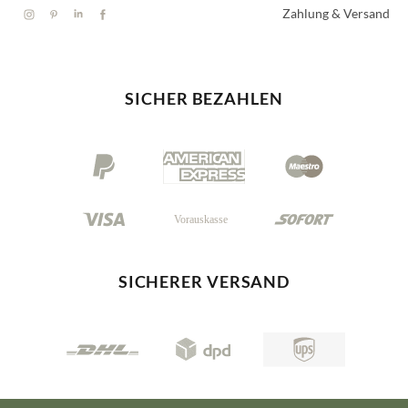
Zahlung & Versand
SICHER BEZAHLEN
SICHERER VERSAND