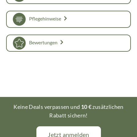
Pflegehinweise
Bewertungen
Keine Deals verpassen und
10 €
zusätzlichen
Rabatt sichern!
Jetzt anmelden