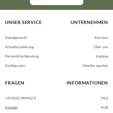
UNSER SERVICE
UNTERNEHMEN
Handgemacht
Karriere
Schnelle Lieferung
Über uns
Persönliche Beratung
Katalog
Konfigurator
Händler werden
FRAGEN
INFORMATIONEN
+49 8102 984962-0
FAQ
Kontakt
AGB