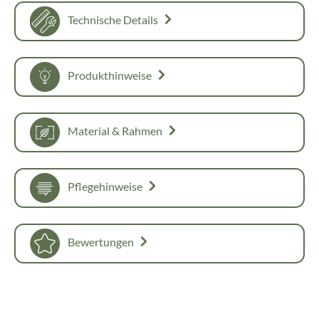
Technische Details
Produkthinweise
Material & Rahmen
Pflegehinweise
Bewertungen