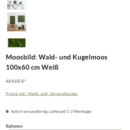
Moosbild: Wald- und Kugelmoos
100x60 cm Weiß
469,00 €*
Preise inkl. MwSt. zzgl. Versandkosten
Sofort versandfertig. Lieferzeit 1-2 Werktage
auswählen
Rahmen