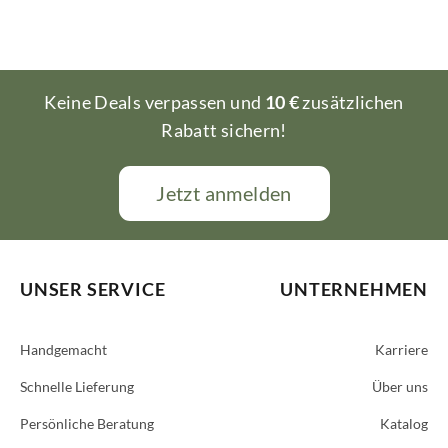
Keine Deals verpassen und
10 €
zusätzlichen
Rabatt sichern!
Jetzt anmelden
UNSER SERVICE
UNTERNEHMEN
Handgemacht
Karriere
Schnelle Lieferung
Über uns
Persönliche Beratung
Katalog