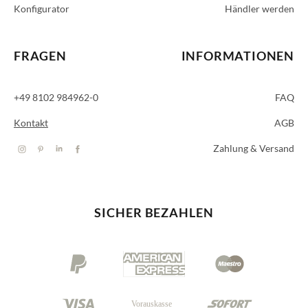
Konfigurator
Händler werden
FRAGEN
INFORMATIONEN
+49 8102 984962-0
FAQ
Kontakt
AGB
Zahlung & Versand
SICHER BEZAHLEN